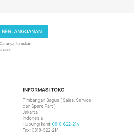
 Caranya, temukan
unaan.
INFORMASI TOKO
Timbangan Bagus ( Sales, Service
dan Spare Part )
Jakarta
Indonesia
Hubungi kami:
0818-622-214
Fax:
0818-622-214