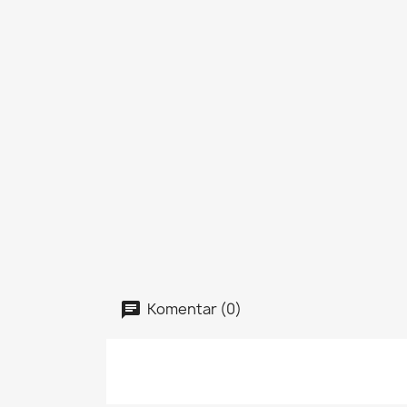
Komentar (0)