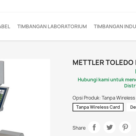
ABEL
TIMBANGAN LABORATORIUM
TIMBANGAN INDU
METTLER TOLEDO
Hubungi kami untuk men
Distr
Opsi Produk: Tanpa Wireless
Tanpa Wireless Card
De
Share