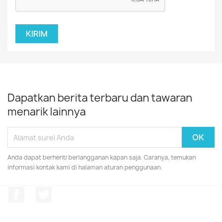
Dapatkan berita terbaru dan tawaran
menarik lainnya
Anda dapat berhenti berlangganan kapan saja. Caranya, temukan
informasi kontak kami di halaman aturan penggunaan.
Facebook
Twitter